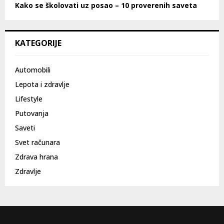
Kako se školovati uz posao – 10 proverenih saveta
KATEGORIJE
Automobili
Lepota i zdravlje
Lifestyle
Putovanja
Saveti
Svet računara
Zdrava hrana
Zdravlje