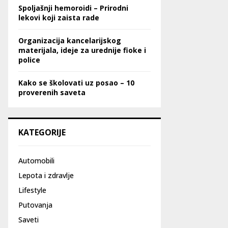
Spoljašnji hemoroidi – Prirodni
lekovi koji zaista rade
Organizacija kancelarijskog
materijala, ideje za urednije fioke i
police
Kako se školovati uz posao – 10
proverenih saveta
KATEGORIJE
Automobili
Lepota i zdravlje
Lifestyle
Putovanja
Saveti