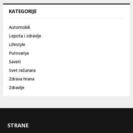
KATEGORIJE
Automobili
Lepota i zdravlje
Lifestyle
Putovanja
Saveti
Svet računara
Zdrava hrana
Zdravlje
STRANE